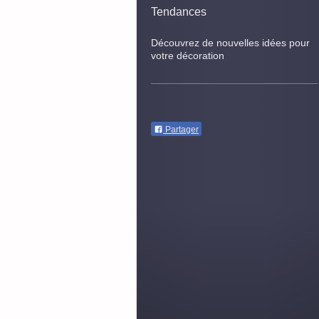
Tendances
Découvrez de nouvelles idées pour
votre décoration
Partager