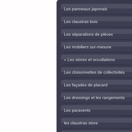
Les panneaux japonais
Les claustras bois
Les séparations de pièces
Les mobiliers sur-mesure
Les stores et occultations
Les cloisonnettes de collectivités
Les façades de placard
Les dressings et les rangements
Les paravents
les claustras store