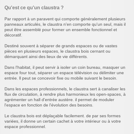
Qu'est ce qu'un claustra ?
Par rapport à un paravent qui comporte généralement plusieurs
panneaux articulés, le claustra n'en comporte qu'un seul, mais il
peut être assemblé pour former un ensemble fonctionnel et
décoratif.
Destiné souvent à séparer de grands espaces ou de vastes
pièces en plusieurs espaces, le claustra bois cernant ou
démarquant ainsi des lieux de vie différents.
Dans l'habitat, il peut servir à isoler un coin bureau, masquer un
espace four tout, séparer un espace télévision ou délimiter une
entrée. ll peut se concevoir fixe ou mobile suivant le besoin.
Dans les espaces professionnels, le claustra sert à canaliser les
flux de circulation, à rendre plus harmonieux les open-spaces, à
agrémenter un hall d'entrée austère. il permet de moduler
l'espace en fonction de l'évolution des besoins.
Le claustra bois est déplaçable facilement. de par ses formes
variées, il donne un certain cachet à votre intérieur ou à votre
espace professionnel.