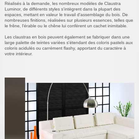
Réalisés à la demande, les nombreux modèles de Claustra
Luminor, de différents styles s'intègrent dans la plupart des
espaces, mettant en valeur le travail d'assemblage du bois. De
nombreuses finitions, réalisées sur plusieurs essences, telles que
le frêne, l'érable ou le chêne lui conférent un cachet inimitable.
Les claustras en bois peuvent également se fabriquer dans une
large palette de teintes variées s'étendant des coloris pastels aux
coloris acidulés ou carrément flashy, apportant du caractère à
votre intérieur.