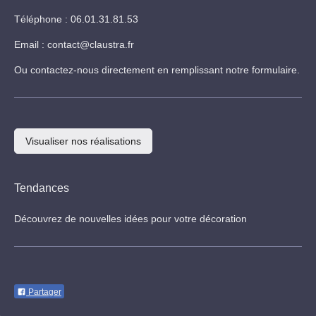
Téléphone : 06.01.31.81.53
Email : contact@claustra.fr
Ou contactez-nous directement en remplissant notre formulaire.
Visualiser nos réalisations
Tendances
Découvrez de nouvelles idées pour votre décoration
Partager