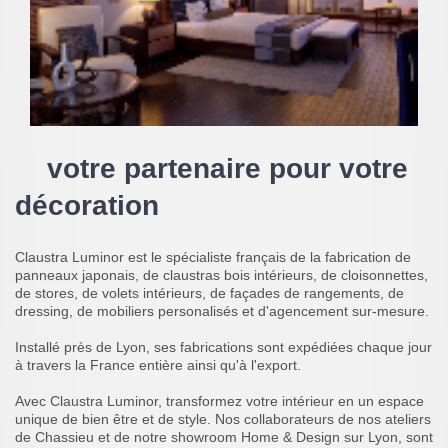
votre partenaire pour votre
décoration
Claustra Luminor est le spécialiste français de la fabrication de
panneaux japonais, de claustras bois intérieurs, de cloisonnettes,
de
stores, de volets intérieurs, de façades de rangements, de
dressing,
de mobiliers personalisés et d'agencement sur-mesure.
Installé près de Lyon, ses fabrications sont expédiées chaque jour
à travers la France entière ainsi qu'à l'export.
Avec Claustra Luminor, transformez votre intérieur en un espace
unique de bien être et de style. Nos collaborateurs de nos ateliers
de Chassieu et de notre showroom Home & Design sur Lyon, sont