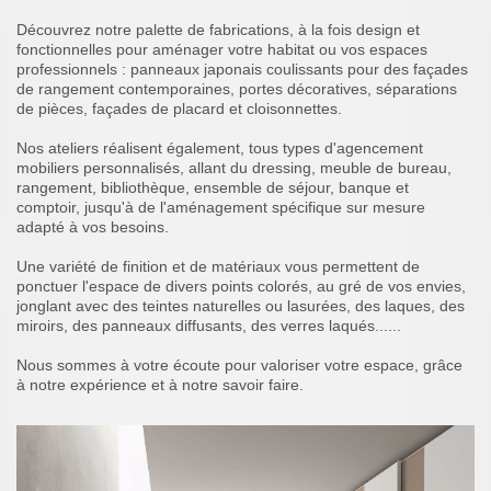
Découvrez notre palette de fabrications, à la fois design et
fonctionnelles pour aménager votre habitat ou vos espaces
professionnels : panneaux japonais coulissants pour des façades
de rangement contemporaines, portes décoratives, séparations
de pièces, façades de placard et cloisonnettes.
Nos ateliers réalisent également, tous types d'agencement
mobiliers personnalisés, allant du dressing, meuble de bureau,
rangement, bibliothèque, ensemble de séjour, banque et
comptoir, jusqu'à de l'aménagement spécifique sur mesure
adapté à vos besoins.
Une variété de finition et de matériaux vous permettent de
ponctuer l'espace de divers points colorés, au gré de vos envies,
jonglant avec des teintes naturelles ou lasurées, des laques, des
miroirs, des panneaux diffusants, des verres laqués......
Nous sommes à votre écoute pour valoriser votre espace, grâce
à notre expérience et à notre savoir faire.