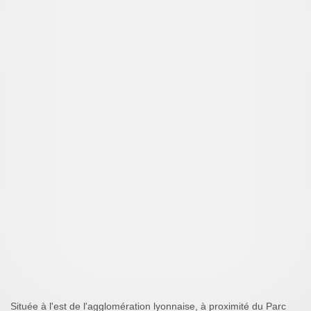
Située à l'est de l'agglomération lyonnaise, à proximité du Parc