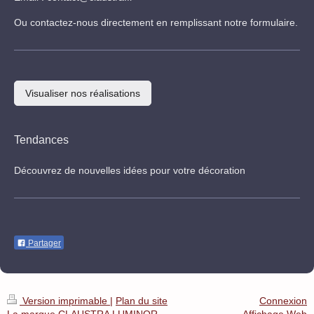
Ou contactez-nous directement en remplissant notre formulaire.
Visualiser nos réalisations
Tendances
Découvrez de nouvelles idées pour votre décoration
Partager
Version imprimable
|
Plan du site
Connexion