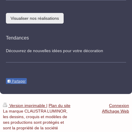
Visualiser nos réalisations
Tendances
Découvrez de nouvelles idées pour votre décoration
Partager
Version imprimable
|
Plan du site
Connexion
La marque CLAUSTRA LUMINOR,
Affichage Web
les dessins, croquis et modèles de
ses productions sont protégés et
sont la propriété de la société